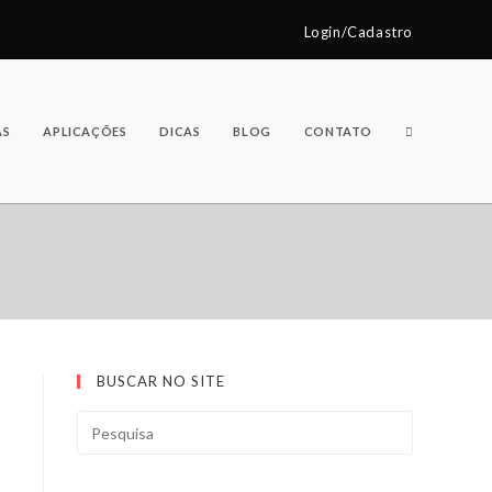
Login/Cadastro
AS
APLICAÇÕES
DICAS
BLOG
CONTATO
BUSCAR NO SITE