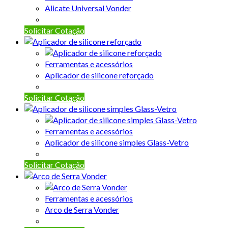
Alicate Universal Vonder
Solicitar Cotação
Ferramentas e acessórios
Aplicador de silicone reforçado
Solicitar Cotação
Ferramentas e acessórios
Aplicador de silicone simples Glass-Vetro
Solicitar Cotação
Ferramentas e acessórios
Arco de Serra Vonder