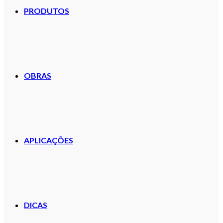
PRODUTOS
OBRAS
APLICAÇÕES
DICAS