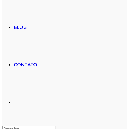
BLOG
CONTATO