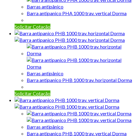
Barras antipânico
Barra antipanico PHA 1000 trav. vertical Dorma
Solicitar Cotação
Barras antipânico
Barra antipanico PHB 1000 trav. horizontal Dorma
Solicitar Cotação
Barras antipânico
Barra antipanico PHB 1000 trav. vertical Dorma