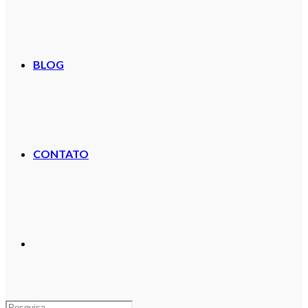
BLOG
CONTATO