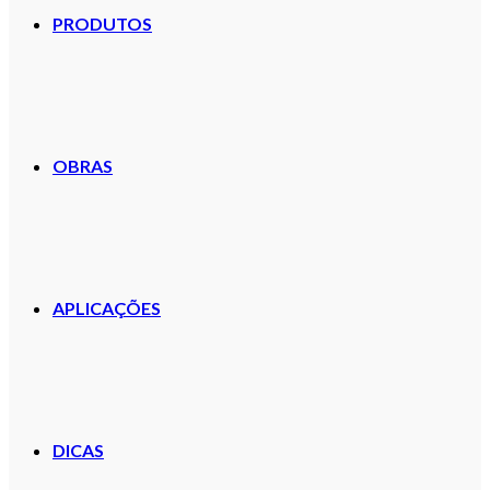
PRODUTOS
OBRAS
APLICAÇÕES
DICAS