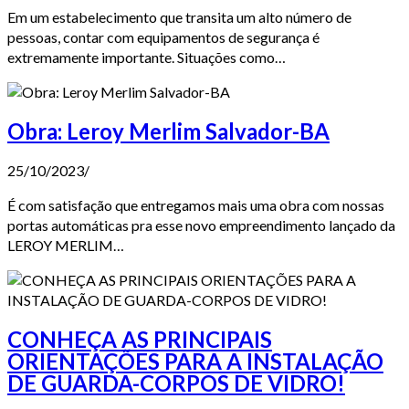
Em um estabelecimento que transita um alto número de
pessoas, contar com equipamentos de segurança é
extremamente importante. Situações como…
Obra: Leroy Merlim Salvador-BA
25/10/2023
/
É com satisfação que entregamos mais uma obra com nossas
portas automáticas pra esse novo empreendimento lançado da
LEROY MERLIM…
CONHEÇA AS PRINCIPAIS
ORIENTAÇÕES PARA A INSTALAÇÃO
DE GUARDA-CORPOS DE VIDRO!