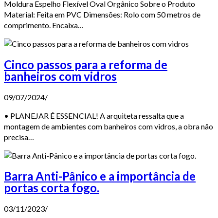
Moldura Espelho Flexível Oval Orgânico Sobre o Produto
Material: Feita em PVC Dimensões: Rolo com 50 metros de
comprimento. Encaixa…
Cinco passos para a reforma de
banheiros com vidros
09/07/2024
/
• PLANEJAR É ESSENCIAL! A arquiteta ressalta que a
montagem de ambientes com banheiros com vidros, a obra não
precisa…
Barra Anti-Pânico e a importância de
portas corta fogo.
03/11/2023
/