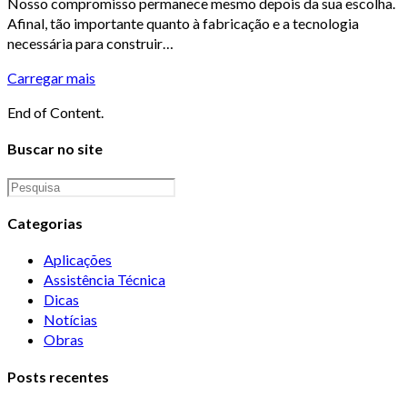
Nosso compromisso permanece mesmo depois da sua escolha.
Afinal, tão importante quanto à fabricação e a tecnologia
necessária para construir…
Carregar mais
End of Content.
Buscar no site
Categorias
Aplicações
Assistência Técnica
Dicas
Notícias
Obras
Posts recentes