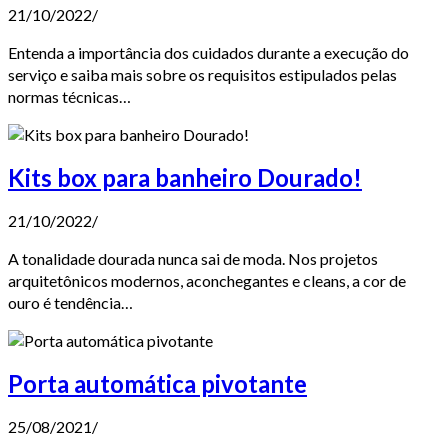
21/10/2022
/
Entenda a importância dos cuidados durante a execução do
serviço e saiba mais sobre os requisitos estipulados pelas
normas técnicas…
Kits box para banheiro Dourado!
21/10/2022
/
A tonalidade dourada nunca sai de moda. Nos projetos
arquitetônicos modernos, aconchegantes e cleans, a cor de
ouro é tendência…
Porta automática pivotante
25/08/2021
/