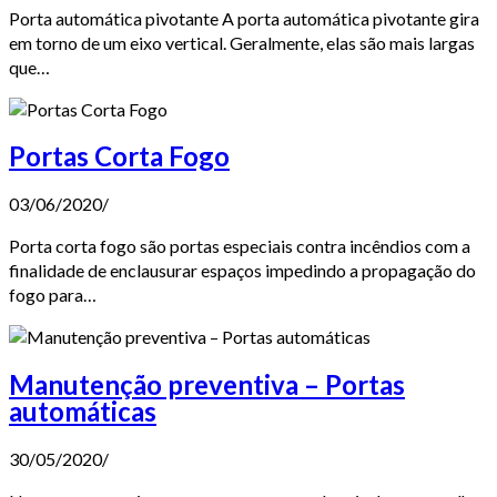
Porta automática pivotante A porta automática pivotante gira
em torno de um eixo vertical. Geralmente, elas são mais largas
que…
Portas Corta Fogo
03/06/2020
/
Porta corta fogo são portas especiais contra incêndios com a
finalidade de enclausurar espaços impedindo a propagação do
fogo para…
Manutenção preventiva – Portas
automáticas
30/05/2020
/