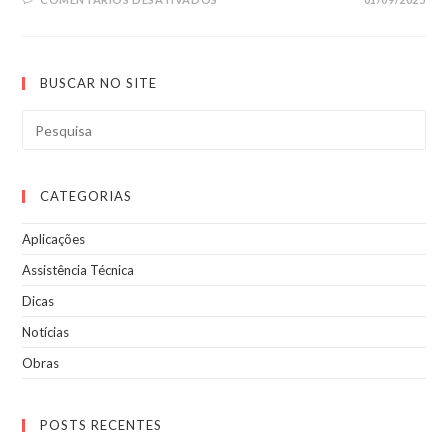
BUSCAR NO SITE
CATEGORIAS
Aplicações
Assistência Técnica
Dicas
Notícias
Obras
POSTS RECENTES