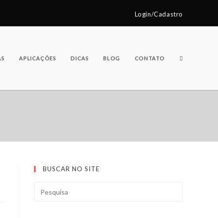
Login/Cadastro
AS
APLICAÇÕES
DICAS
BLOG
CONTATO
BUSCAR NO SITE