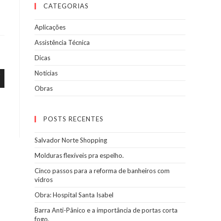
CATEGORIAS
Aplicações
Assistência Técnica
Dicas
Notícias
Obras
POSTS RECENTES
Salvador Norte Shopping
Molduras flexíveis pra espelho.
Cinco passos para a reforma de banheiros com
vidros
Obra: Hospital Santa Isabel
Barra Anti-Pânico e a importância de portas corta
fogo.