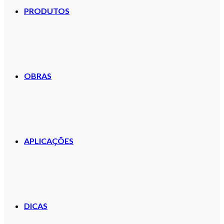
PRODUTOS
OBRAS
APLICAÇÕES
DICAS