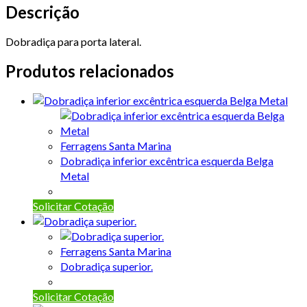
Descrição
Dobradiça para porta lateral.
Produtos relacionados
Ferragens Santa Marina
Dobradiça inferior excêntrica esquerda Belga
Metal
Solicitar Cotação
Ferragens Santa Marina
Dobradiça superior.
Solicitar Cotação