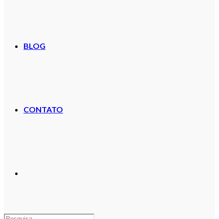
BLOG
CONTATO