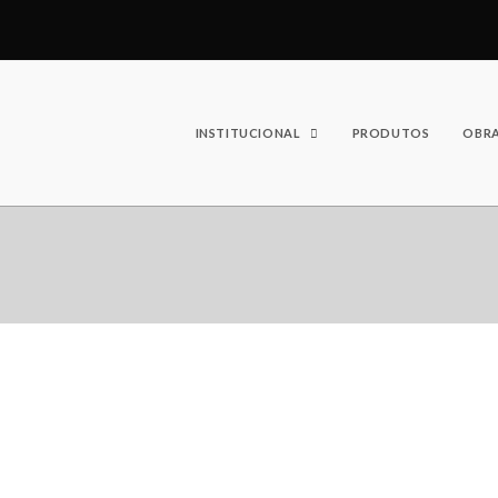
INSTITUCIONAL
PRODUTOS
OBR