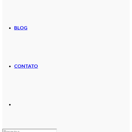
BLOG
CONTATO