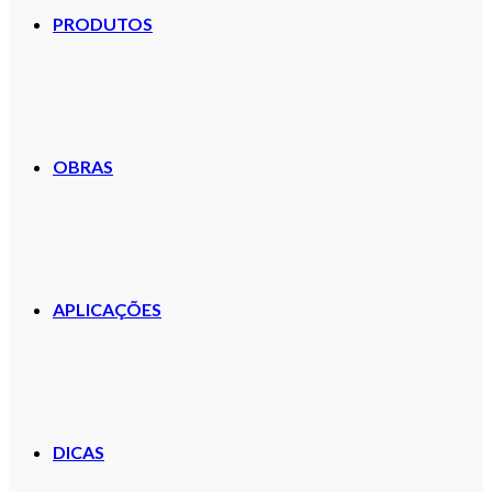
PRODUTOS
OBRAS
APLICAÇÕES
DICAS