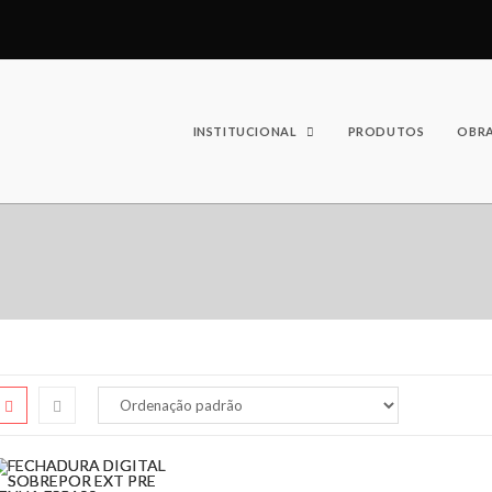
INSTITUCIONAL
PRODUTOS
OBR